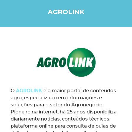
AGROLINK
O
AGROLINK
é o maior portal de conteúdos
agro, especializado em informações e
soluções para o setor do Agronegócio.
Pioneiro na internet, há 25 anos disponibiliza
diariamente notícias, conteúdos técnicos,
plataforma online para consulta de bulas de