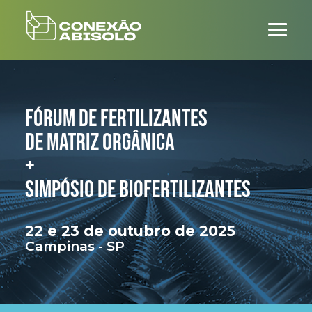
FÓRUM DE FERTILIZANTES
DE MATRIZ ORGÂNICA
+
SIMPÓSIO DE BIOFERTILIZANTES
22 e 23
de outubro
de 2025
Campinas - SP