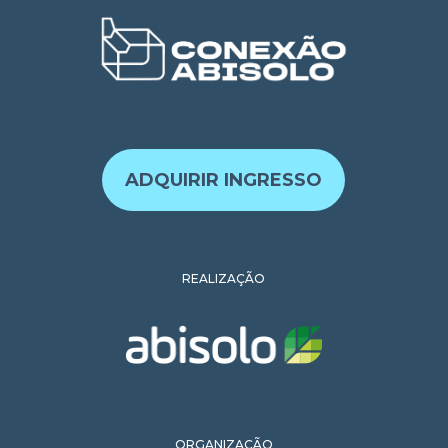
ADQUIRIR INGRESSO
REALIZAÇÃO
ORGANIZAÇÃO