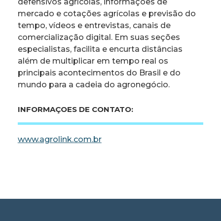
defensivos agrícolas, informações de
mercado e cotações agrícolas e previsão do
tempo, vídeos e entrevistas, canais de
comercialização digital. Em suas seções
especialistas, facilita e encurta distâncias
além de multiplicar em tempo real os
principais acontecimentos do Brasil e do
mundo para a cadeia do agronegócio.
INFORMAÇOES DE CONTATO:
www.agrolink.com.br