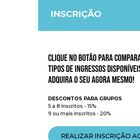
INSCRIÇÃO
CLIQUE NO BOTÃO PARA COMPAR
TIPOS DE INGRESSOS DISPONÍVEI
ADQUIRA O SEU AGORA MESMO!
DESCONTOS PARA GRUPOS
5 a 8 inscritos - 15%
9 ou mais inscritos - 20%
REALIZAR INSCRIÇÃO 