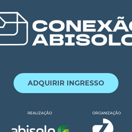
ADQUIRIR INGRESSO
REALIZAÇÃO
ORGANIZAÇÃO