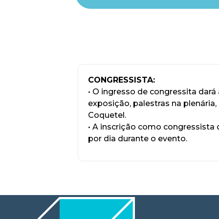
CONGRESSISTA:
• O ingresso de congressita dará
exposição, palestras na plenária,
Coquetel.
• A inscrição como congressista 
por dia durante o evento.