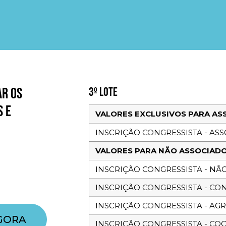
AR OS
3º LOTE
S E
VALORES EXCLUSIVOS PARA AS
INSCRIÇÃO CONGRESSISTA - AS
VALORES PARA NÃO ASSOCIAD
INSCRIÇÃO CONGRESSISTA - NÃ
INSCRIÇÃO CONGRESSISTA - CO
INSCRIÇÃO CONGRESSISTA - AG
AGORA
INSCRIÇÃO CONGRESSISTA - CO