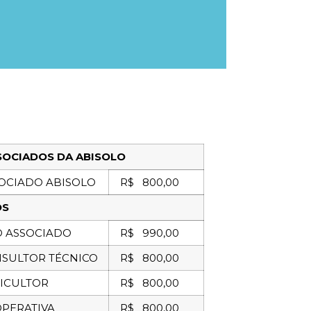
SOCIADOS DA ABISOLO
SOCIADO ABISOLO
R$ 800,00
OS
O ASSOCIADO
R$ 990,00
NSULTOR TÉCNICO
R$ 800,00
RICULTOR
R$ 800,00
OPERATIVA
R$ 800,00