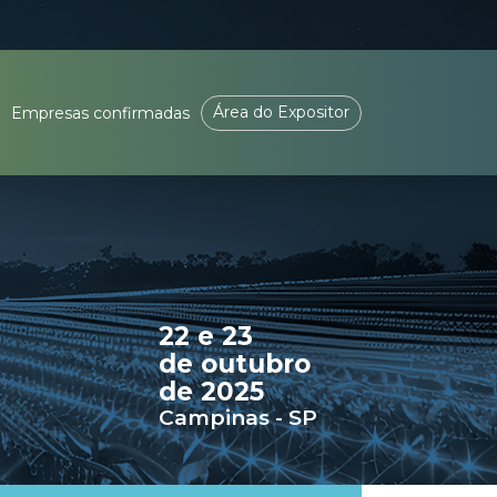
Área do Expositor
Empresas confirmadas
22 e 23
de outubro
de 2025
Campinas - SP