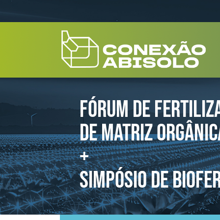
FÓRUM DE FERTILIZ
DE MATRIZ ORGÂNIC
+
SIMPÓSIO DE BIOFE