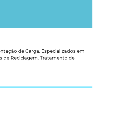
ntação de Carga. Especializados em
s de Reciclagem, Tratamento de