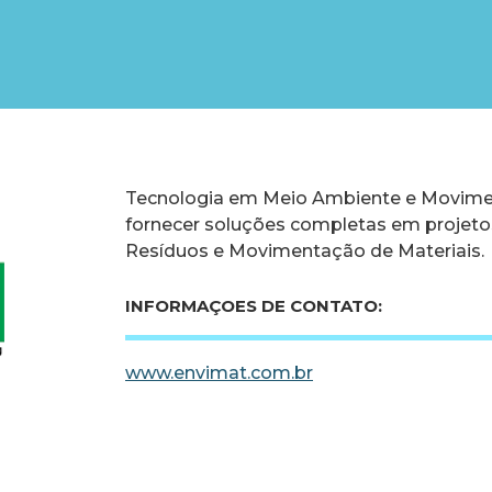
Tecnologia em Meio Ambiente e Movime
fornecer soluções completas em projeto
Resíduos e Movimentação de Materiais.
INFORMAÇOES DE CONTATO:
www.envimat.com.br