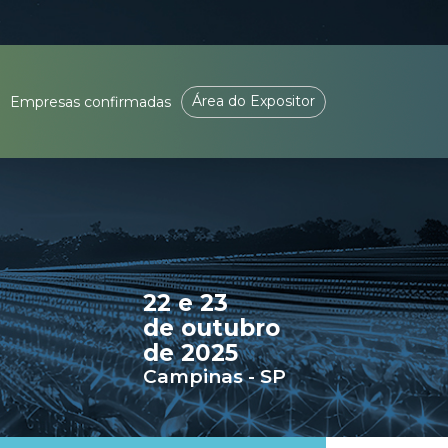
Área do Expositor
Empresas confirmadas
22 e 23
de outubro
de 2025
Campinas - SP