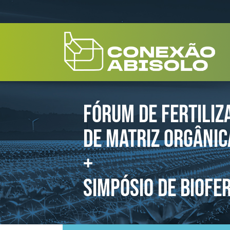
FÓRUM DE FERTILIZ
DE MATRIZ ORGÂNIC
+
SIMPÓSIO DE BIOFE