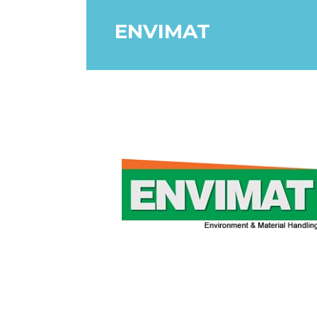
ENVIMAT