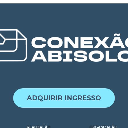
ADQUIRIR INGRESSO
REALIZAÇÃO
ORGANIZAÇÃO