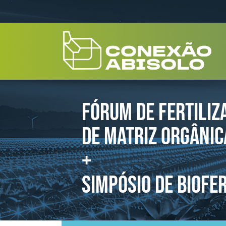
FÓRUM DE FERTILIZ
DE MATRIZ ORGÂNIC
+
SIMPÓSIO DE BIOFE