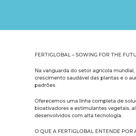
FERTIGLOBAL – SOWING FOR THE FUT
​Na vanguarda do setor agrícola mundial, 
crescimento saudável das plantas e o a
padrões.
​Oferecemos uma linha completa de solu
bioativadores e estimulantes vegetais, al
desenvolvidos com alta tecnologia.
O QUE A FERTIGLOBAL ENTENDE POR 