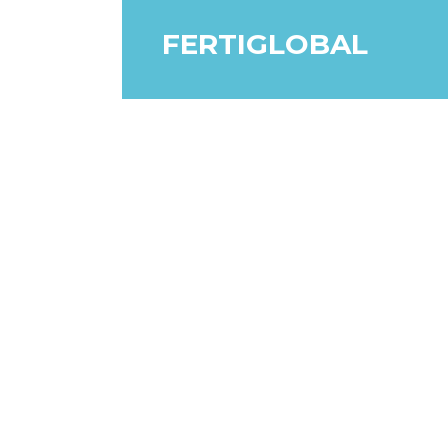
FERTIGLOBAL