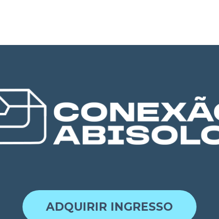
ADQUIRIR INGRESSO