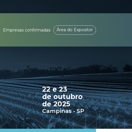
Área do Expositor
Empresas confirmadas
22 e 23
de outubro
de 2025
Campinas - SP