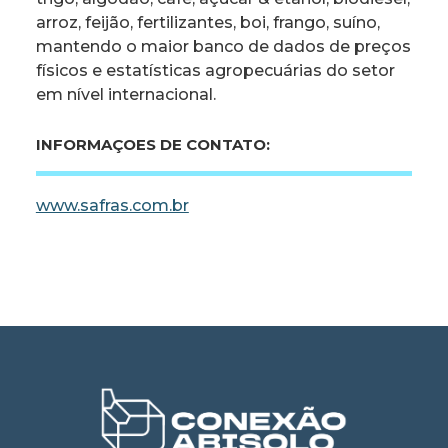
arroz, feijão, fertilizantes, boi, frango, suíno,
mantendo o maior banco de dados de preços
físicos e estatísticas agropecuárias do setor
em nível internacional.
INFORMAÇOES DE CONTATO:
www.safras.com.br