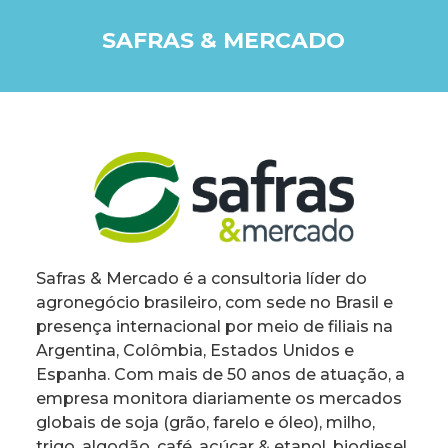
SAFRAS & MERCADO
Safras & Mercado é a consultoria líder do
agronegócio brasileiro, com sede no Brasil e
presença internacional por meio de filiais na
Argentina, Colômbia, Estados Unidos e
Espanha. Com mais de 50 anos de atuação, a
empresa monitora diariamente os mercados
globais de soja (grão, farelo e óleo), milho,
trigo, algodão, café, açúcar & etanol, biodiesel,