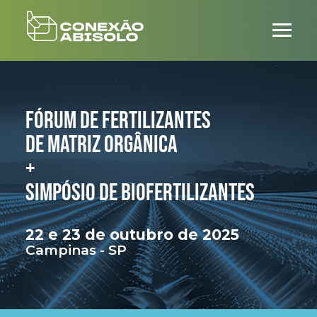
FÓRUM DE FERTILIZANTES
DE MATRIZ ORGÂNICA
+
SIMPÓSIO DE BIOFERTILIZANTES
22 e 23
de outubro
de 2025
Campinas - SP