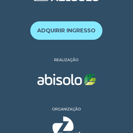
ADQUIRIR INGRESSO
REALIZAÇÃO
ORGANIZAÇÃO