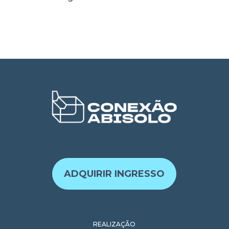
ADQUIRIR INGRESSO
REALIZAÇÃO