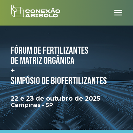
FÓRUM DE FERTILIZANTES
DE MATRIZ ORGÂNICA
+
SIMPÓSIO DE BIOFERTILIZANTES
22 e 23
de outubro
de 2025
Campinas - SP