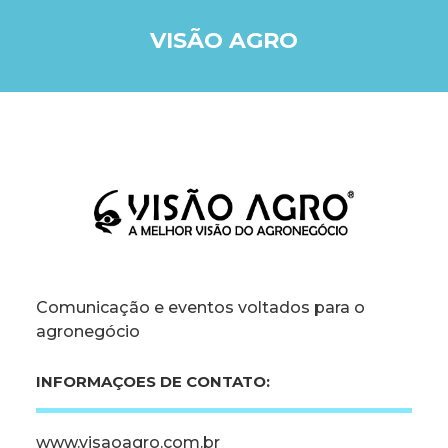
VISÃO AGRO
Comunicação e eventos voltados para o
agronegócio
INFORMAÇOES DE CONTATO:
www.visaoagro.com.br